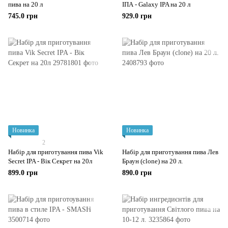
пива на 20 л
ІПА - Galaxy IPA на 20 л
745.0 грн
929.0 грн
Новинка
Новинка
2
Набір для приготування пива Vik
Набір для приготування пива Лев
Secret IPA - Вік Секрет на 20л
Браун (clone) на 20 л.
899.0 грн
890.0 грн