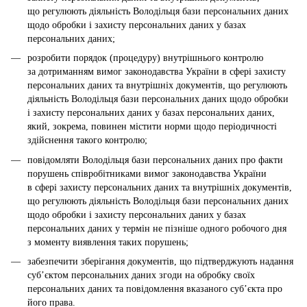
що регулюють діяльність Володільця бази персональних даних
щодо обробки і захисту персональних даних у базах
персональних даних;
розробити порядок (процедуру) внутрішнього контролю
за дотриманням вимог законодавства України в сфері захисту
персональних даних та внутрішніх документів, що регулюють
діяльність Володільця бази персональних даних щодо обробки
і захисту персональних даних у базах персональних даних,
який, зокрема, повинен містити норми щодо періодичності
здійснення такого контролю;
повідомляти Володільця бази персональних даних про факти
порушень співробітниками вимог законодавства України
в сфері захисту персональних даних та внутрішніх документів,
що регулюють діяльність Володільця бази персональних даних
щодо обробки і захисту персональних даних у базах
персональних даних у термін не пізніше одного робочого дня
з моменту виявлення таких порушень;
забезпечити зберігання документів, що підтверджують надання
суб’єктом персональних даних згоди на обробку своїх
персональних даних та повідомлення вказаного суб’єкта про
його права.