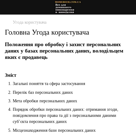
Угода користувача
Головна Угода користувача
Положення про обробку і захист персональних
даних у базах персональних даних, володільцем
яких є продавець
Зміст
Загальні поняття та сфера застосування
Перелік баз персональних даних
Мета обробки персональних даних
Порядок обробки персональних даних: отримання згоди,
повідомлення про права та дії з персональними даними
суб’єкта персональних даних
Місцезнаходження бази персональних даних