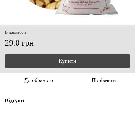
В наявності
29.0 грн
Купити
До обраного
Порівняти
Відгуки