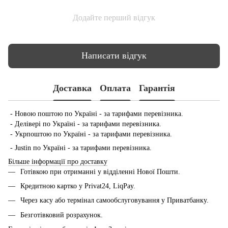
Додайте перший відгук
Написати відгук
Доставка
Оплата
Гарантія
- Новою поштою по Україні - за тарифами перевізника.
- Делівері по Україні - за тарифами перевізника.
- Укрпоштою по Україні - за тарифами перевізника.
- Justin по Україні - за тарифами перевізника.
Більше інформації про доставку
Готівкою при отриманні у відділенні Нової Пошти.
Кредитною картко у Privat24, LiqPay.
Через касу або термінал самообслуговування у Приватбанку.
Безготівковий розрахунок.