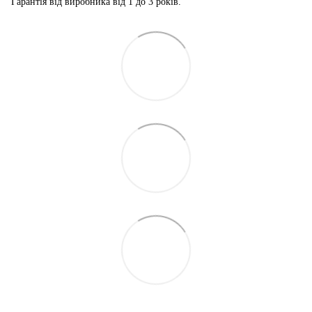
Гарантія від виробника від 1 до 3 років.