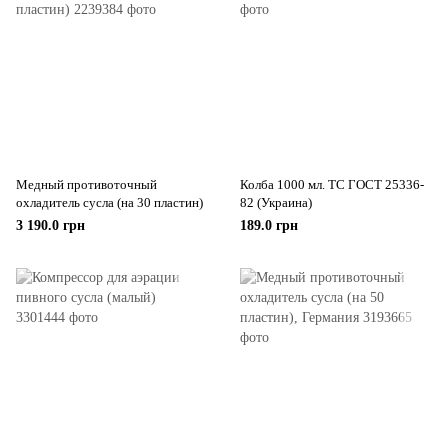
Медный противоточный
Колба 1000 мл. ТС ГОСТ 25336-
охладитель сусла (на 30 пластин)
82 (Украина)
3 190.0 грн
189.0 грн