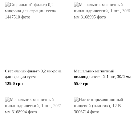
Стерильный фильтр 0,2 микрона
Мешальник магнитный
для аэрации сусла
циллиндрический, 1 шт., 30/6 мм
129.0 грн
55.0 грн