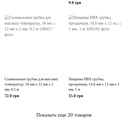
9.0 грн
Силиконовая трубка для высоких
Пищевая ПВХ трубка,
температур, 16 мм х 12 мм х 2
прозрачная, 14,6 мм х 12 мм х 1
мм, 0,5 м
мм, 1 м
72.0 грн
15.0 грн
Показать еще 20 товаров