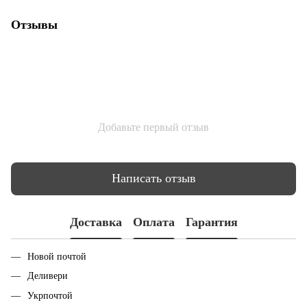
Отзывы
Добавьте первый отзыв
Написать отзыв
Доставка
Оплата
Гарантия
Новой почтой
Деливери
Укрпочтой