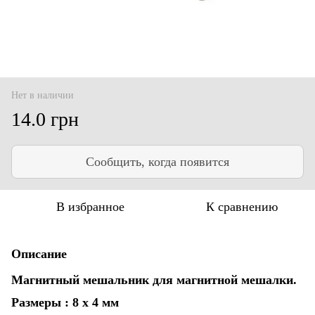
Нет в наличии
14.0 грн
Сообщить, когда появится
В избранное
К сравнению
Описание
Магнитный мешальник для магнитной мешалки.
Размеры : 8 х 4 мм