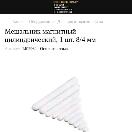
Каталог
Оборудование
Для приготовления сусла
Мешальник магнитный
цилиндрический, 1 шт. 8/4 мм
Артикул:
1402962
Оставить отзыв