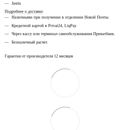
Justin
Подробнее о доставке
Наличными при получении в отделении Новой Почты.
Кредитной картой в Privat24, LiqPay.
Через кассу или терминал самообслуживания Приватбанк.
Безналичный расчет.
Гарантия от производителя 12 месяцев