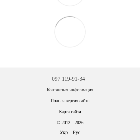
097 119-91-34
Контактная информация
Полная версия сайта
Карта сайта
© 2012—2026
Укр
Рус