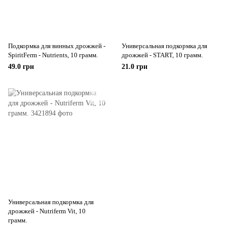
Подкормка для винных дрожжей -
Универсальная подкормка для
SpiritFerm - Nutrients, 10 грамм.
дрожжей - START, 10 грамм.
49.0 грн
21.0 грн
Универсальная подкормка для
дрожжей - Nutriferm Vit, 10
грамм.