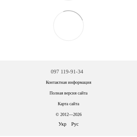
097 119-91-34
Контактная информация
Полная версия сайта
Карта сайта
© 2012—2026
Укр
Рус