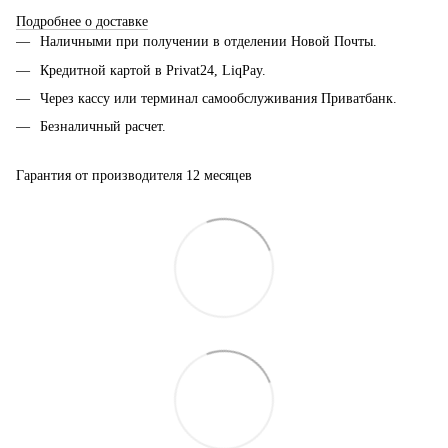
Подробнее о доставке
Наличными при получении в отделении Новой Почты.
Кредитной картой в Privat24, LiqPay.
Через кассу или терминал самообслуживания Приватбанк.
Безналичный расчет.
Гарантия от производителя 12 месяцев