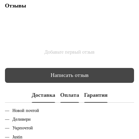
Отзывы
Добавьте первый отзыв
Написать отзыв
Доставка
Оплата
Гарантия
Новой почтой
Деливери
Укрпочтой
Justin