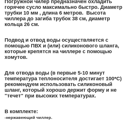
Погружной чилер предназначен охладить
горячее сусло максимально быстро. Диаметр
трубки 10 мм , длина 6 метров. Высота
чиллера до загиба трубок 38 см, диаметр
кольца 26 см.
Подвод и отвод воды осуществляется с
помощью ПВХ и (или) силиконового шланга,
которые крепятся на чиллере с помощью
хомутов.
Для отвода воды (в первые 5-10 минут
температура теплоносителя достигает 100*С)
рекомендуем использовать силиконовый
шланг, который хорошо держит форму и не
"течет" при высоких температурах.
В комплекте:
-нержавеющий чиллер.