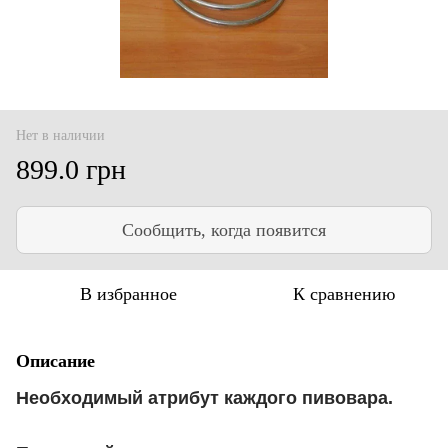
Нет в наличии
899.0 грн
Сообщить, когда появится
В избранное
К сравнению
Описание
Необходимый атрибут каждого пивовара.