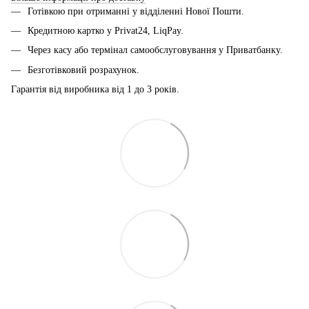
Готівкою при отриманні у відділенні Нової Пошти.
Кредитною картко у Privat24, LiqPay.
Через касу або термінал самообслуговування у Приватбанку.
Безготівковий розрахунок.
Гарантія від виробника від 1 до 3 років.