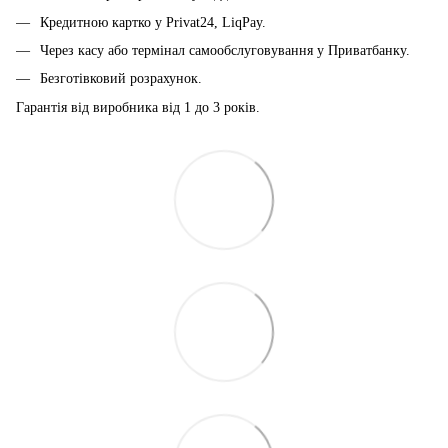
Кредитною картко у Privat24, LiqPay.
Через касу або термінал самообслуговування у Приватбанку.
Безготівковий розрахунок.
Гарантія від виробника від 1 до 3 років.