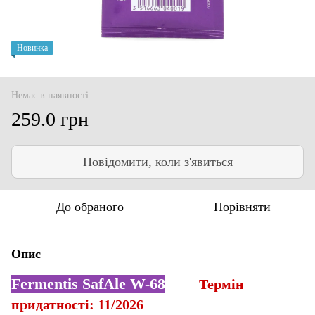
Новинка
Немає в наявності
259.0 грн
Повідомити, коли з'явиться
До обраного
Порівняти
Опис
Fermentis SafAle W-68
Термін
придатності: 11/2026