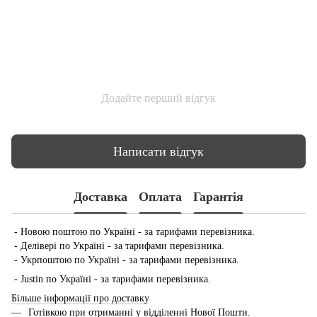
Додайте перший відгук
Написати відгук
Доставка
Оплата
Гарантія
- Новою поштою по Україні - за тарифами перевізника.
- Делівері по Україні - за тарифами перевізника.
- Укрпоштою по Україні - за тарифами перевізника.
- Justin по Україні - за тарифами перевізника.
Більше інформації про доставку
Готівкою при отриманні у відділенні Нової Пошти.