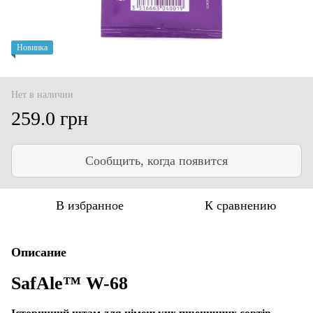
Новинка
Нет в наличии
259.0 грн
Сообщить, когда появится
В избранное
К сравнению
Описание
SafAle™ W-68