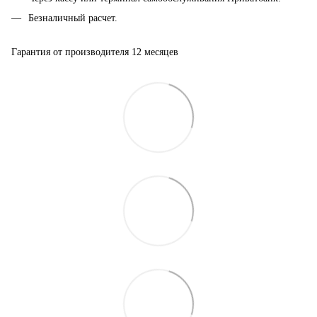
Безналичный расчет.
Гарантия от производителя 12 месяцев