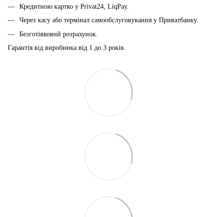
Кредитною картко у Privat24, LiqPay.
Через касу або термінал самообслуговування у Приватбанку.
Безготівковий розрахунок.
Гарантія від виробника від 1 до 3 років.