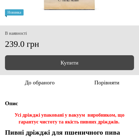
Новинка
В наявності
239.0 грн
Купити
До обраного
Порівняти
Опис
Усі дріжджі упаковані у вакуум виробником, що
гарантує чистоту та якість пивних дріжджів.
Пивні дріжджі для пшеничного пива