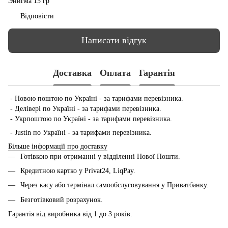
Энигма 15 гр
Відповісти
Написати відгук
Доставка
Оплата
Гарантія
- Новою поштою по Україні - за тарифами перевізника.
- Делівері по Україні - за тарифами перевізника.
- Укрпоштою по Україні - за тарифами перевізника.
- Justin по Україні - за тарифами перевізника.
Більше інформації про доставку
Готівкою при отриманні у відділенні Нової Пошти.
Кредитною картко у Privat24, LiqPay.
Через касу або термінал самообслуговування у Приватбанку.
Безготівковий розрахунок.
Гарантія від виробника від 1 до 3 років.