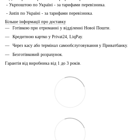
- Укрпоштою по Україні - за тарифами перевізника.
- Justin по Україні - за тарифами перевізника.
Більше інформації про доставку
Готівкою при отриманні у відділенні Нової Пошти.
Кредитною картко у Privat24, LiqPay.
Через касу або термінал самообслуговування у Приватбанку.
Безготівковий розрахунок.
Гарантія від виробника від 1 до 3 років.