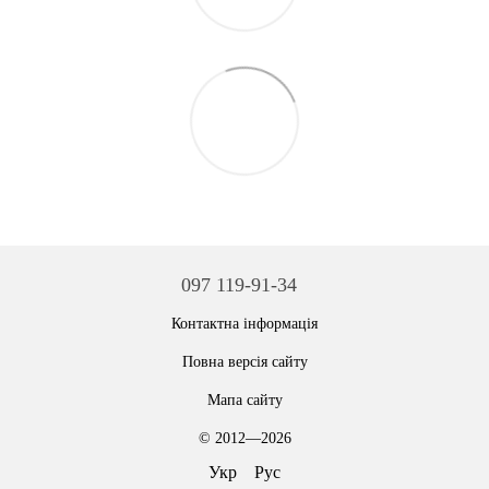
097 119-91-34
Контактна інформація
Повна версія сайту
Мапа сайту
© 2012—2026
Укр
Рус