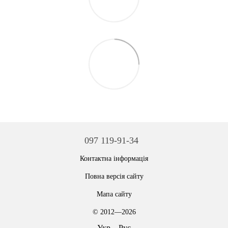
097 119-91-34
Контактна інформація
Повна версія сайту
Мапа сайту
© 2012—2026
Укр
Рус