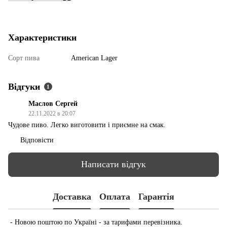
Характеристики
Сорт пива
American Lager
Відгуки
1
Маслов Сергей
22.11.2022 в 20:07
Чудове пиво. Легко виготовити і приємне на смак.
Відповісти
Написати відгук
Доставка
Оплата
Гарантія
- Новою поштою по Україні - за тарифами перевізника.