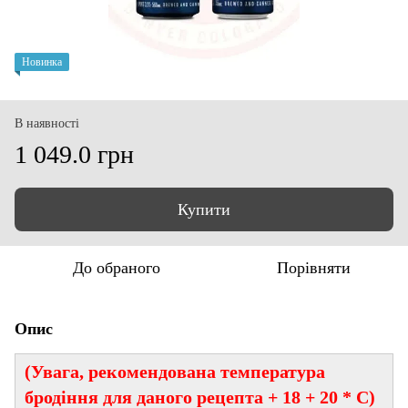
Новинка
В наявності
1 049.0 грн
Купити
До обраного
Порівняти
Опис
(Увага, рекомендована температура
бродіння для даного рецепта + 18 + 20 * С)