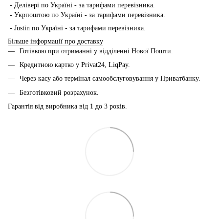
- Делівері по Україні - за тарифами перевізника.
- Укрпоштою по Україні - за тарифами перевізника.
- Justin по Україні - за тарифами перевізника.
Більше інформації про доставку
Готівкою при отриманні у відділенні Нової Пошти.
Кредитною картко у Privat24, LiqPay.
Через касу або термінал самообслуговування у Приватбанку.
Безготівковий розрахунок.
Гарантія від виробника від 1 до 3 років.