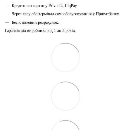
Кредитною картко у Privat24, LiqPay.
Через касу або термінал самообслуговування у Приватбанку.
Безготівковий розрахунок.
Гарантія від виробника від 1 до 3 років.