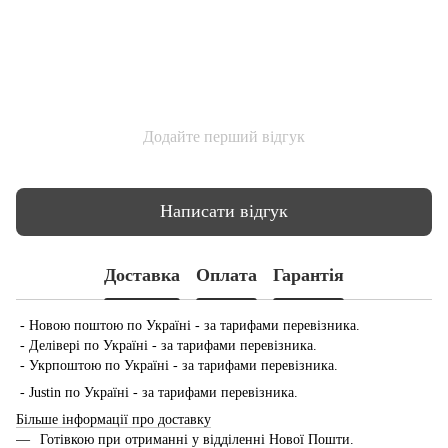
Додайте перший відгук
Написати відгук
Доставка
Оплата
Гарантія
- Новою поштою по Україні - за тарифами перевізника.
- Делівері по Україні - за тарифами перевізника.
- Укрпоштою по Україні - за тарифами перевізника.
- Justin по Україні - за тарифами перевізника.
Більше інформації про доставку
Готівкою при отриманні у відділенні Нової Пошти.