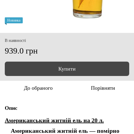
Новинка
В наявності
939.0 грн
Купити
До обраного
Порівняти
Опис
Американський житній ель на 20 л.
Американський житній ель — помірно