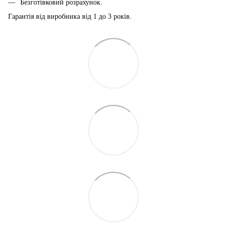
Безготівковий розрахунок.
Гарантія від виробника від 1 до 3 років.