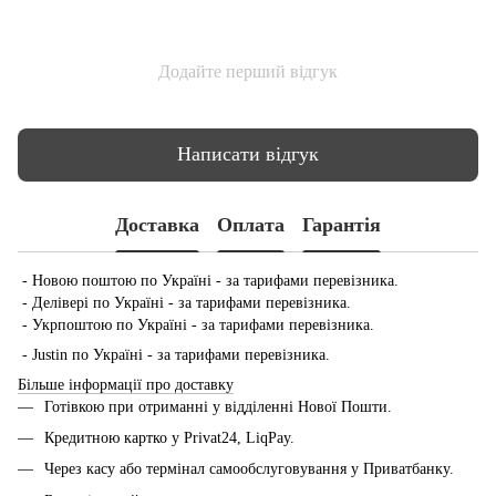
Додайте перший відгук
Написати відгук
Доставка
Оплата
Гарантія
- Новою поштою по Україні - за тарифами перевізника.
- Делівері по Україні - за тарифами перевізника.
- Укрпоштою по Україні - за тарифами перевізника.
- Justin по Україні - за тарифами перевізника.
Більше інформації про доставку
Готівкою при отриманні у відділенні Нової Пошти.
Кредитною картко у Privat24, LiqPay.
Через касу або термінал самообслуговування у Приватбанку.