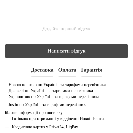
Додайте перший відгук
Написати відгук
Доставка
Оплата
Гарантія
- Новою поштою по Україні - за тарифами перевізника.
- Делівері по Україні - за тарифами перевізника.
- Укрпоштою по Україні - за тарифами перевізника.
- Justin по Україні - за тарифами перевізника.
Більше інформації про доставку
Готівкою при отриманні у відділенні Нової Пошти.
Кредитною картко у Privat24, LiqPay.