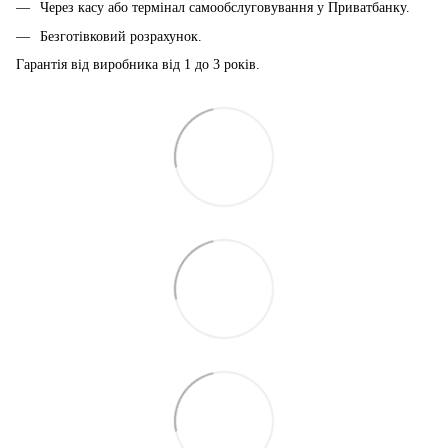
Через касу або термінал самообслуговування у Приватбанку.
Безготівковий розрахунок.
Гарантія від виробника від 1 до 3 років.