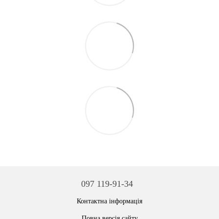
097 119-91-34
Контактна інформація
Повна версія сайту