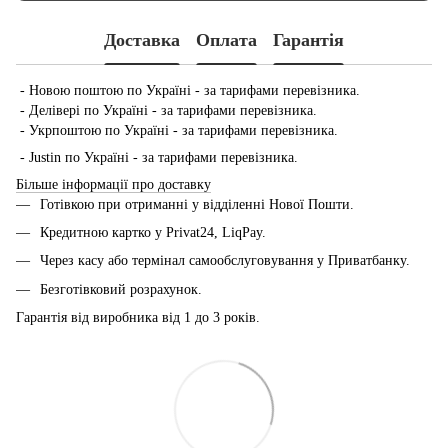
Доставка
Оплата
Гарантія
- Новою поштою по Україні - за тарифами перевізника.
- Делівері по Україні - за тарифами перевізника.
- Укрпоштою по Україні - за тарифами перевізника.
- Justin по Україні - за тарифами перевізника.
Більше інформації про доставку
Готівкою при отриманні у відділенні Нової Пошти.
Кредитною картко у Privat24, LiqPay.
Через касу або термінал самообслуговування у Приватбанку.
Безготівковий розрахунок.
Гарантія від виробника від 1 до 3 років.