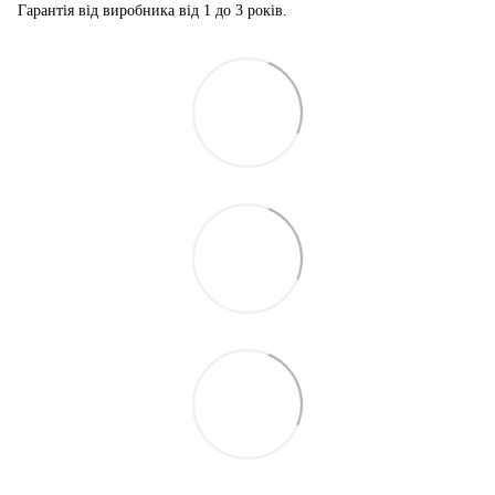
Гарантія від виробника від 1 до 3 років.