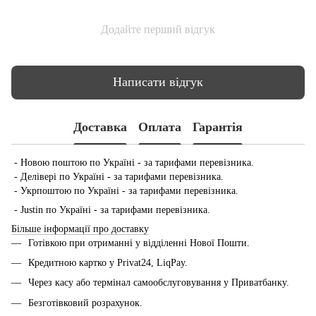
Додайте перший відгук
Написати відгук
Доставка
Оплата
Гарантія
- Новою поштою по Україні - за тарифами перевізника.
- Делівері по Україні - за тарифами перевізника.
- Укрпоштою по Україні - за тарифами перевізника.
- Justin по Україні - за тарифами перевізника.
Більше інформації про доставку
Готівкою при отриманні у відділенні Нової Пошти.
Кредитною картко у Privat24, LiqPay.
Через касу або термінал самообслуговування у Приватбанку.
Безготівковий розрахунок.