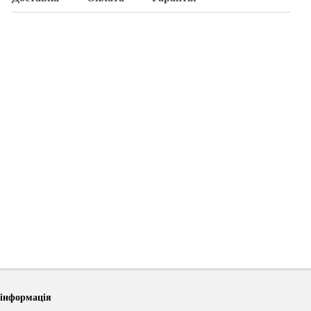
 інформація