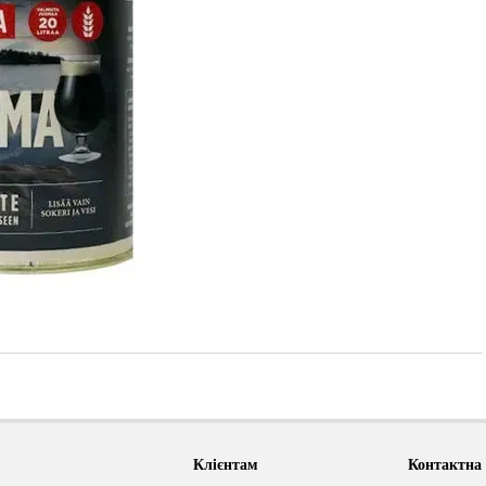
Клієнтам
Контактна