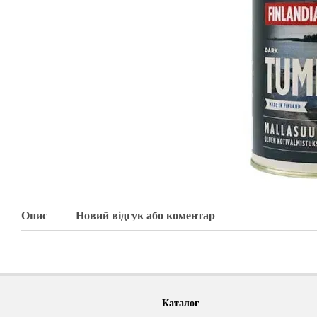
Опис
Новий відгук або коментар
Каталог