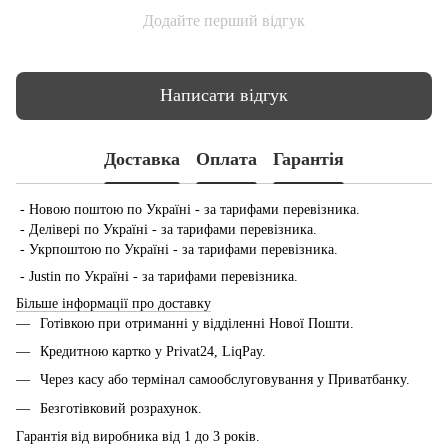
Додайте перший відгук
Написати відгук
Доставка
Оплата
Гарантія
- Новою поштою по Україні - за тарифами перевізника.
- Делівері по Україні - за тарифами перевізника.
- Укрпоштою по Україні - за тарифами перевізника.
- Justin по Україні - за тарифами перевізника.
Більше інформації про доставку
Готівкою при отриманні у відділенні Нової Пошти.
Кредитною картко у Privat24, LiqPay.
Через касу або термінал самообслуговування у Приватбанку.
Безготівковий розрахунок.
Гарантія від виробника від 1 до 3 років.