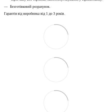
Безготівковий розрахунок.
Гарантія від виробника від 1 до 3 років.