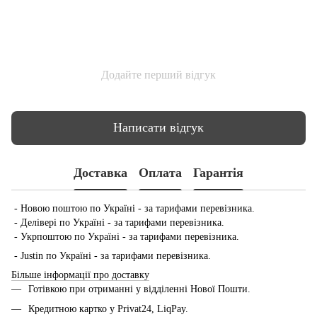
Додайте перший відгук
Написати відгук
Доставка
Оплата
Гарантія
- Новою поштою по Україні - за тарифами перевізника.
- Делівері по Україні - за тарифами перевізника.
- Укрпоштою по Україні - за тарифами перевізника.
- Justin по Україні - за тарифами перевізника.
Більше інформації про доставку
Готівкою при отриманні у відділенні Нової Пошти.
Кредитною картко у Privat24, LiqPay.