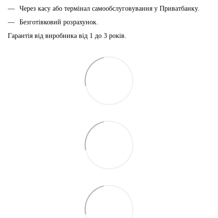
Через касу або термінал самообслуговування у Приватбанку.
Безготівковий розрахунок.
Гарантія від виробника від 1 до 3 років.