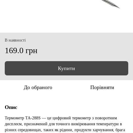
В наявності
169.0 грн
Купити
До обраного
Порівняти
Опис
Термометр TA-288S — це цифровий термометр з поворотним
дисплеєм, призначений для точного вимірювання температури в
різних середовищах, таких як рідини, продукти харчування, брага