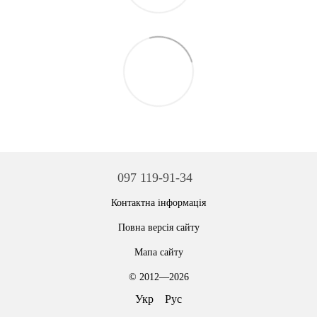
097 119-91-34
Контактна інформація
Повна версія сайту
Мапа сайту
© 2012—2026
Укр
Рус