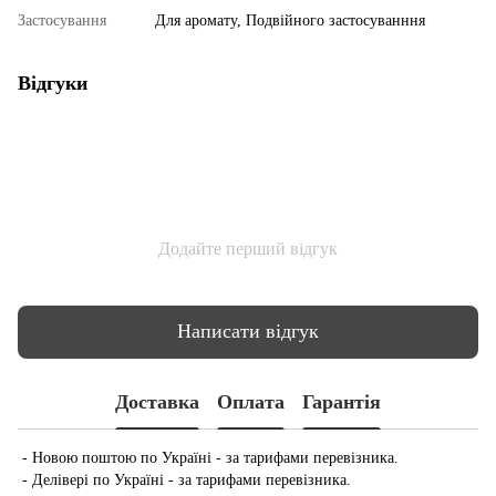
Застосування
Для аромату, Подвійного застосуванння
Відгуки
Додайте перший відгук
Написати відгук
Доставка
Оплата
Гарантія
- Новою поштою по Україні - за тарифами перевізника.
- Делівері по Україні - за тарифами перевізника.