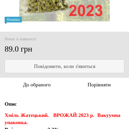
Новинка
Немає в наявності
89.0 грн
Повідомити, коли з'явиться
До обраного
Порівняти
Опис
Хміль Жатецький. ВРОЖАЙ 2023 р. Вакуумна
упаковка.