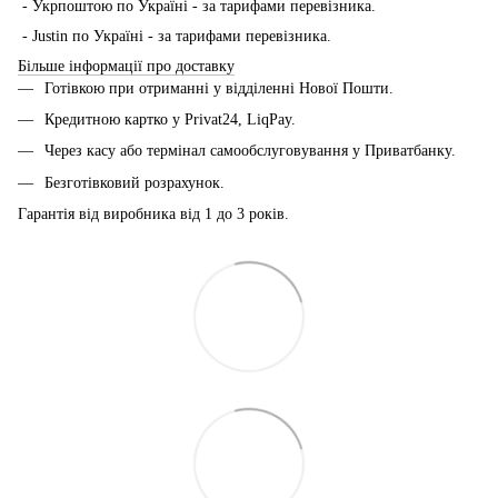
- Укрпоштою по Україні - за тарифами перевізника.
- Justin по Україні - за тарифами перевізника.
Більше інформації про доставку
Готівкою при отриманні у відділенні Нової Пошти.
Кредитною картко у Privat24, LiqPay.
Через касу або термінал самообслуговування у Приватбанку.
Безготівковий розрахунок.
Гарантія від виробника від 1 до 3 років.