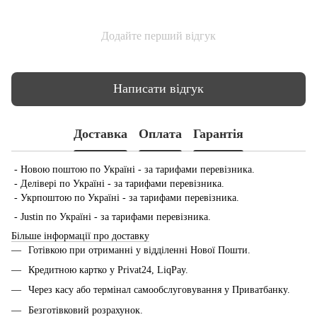
Додайте перший відгук
Написати відгук
Доставка
Оплата
Гарантія
- Новою поштою по Україні - за тарифами перевізника.
- Делівері по Україні - за тарифами перевізника.
- Укрпоштою по Україні - за тарифами перевізника.
- Justin по Україні - за тарифами перевізника.
Більше інформації про доставку
Готівкою при отриманні у відділенні Нової Пошти.
Кредитною картко у Privat24, LiqPay.
Через касу або термінал самообслуговування у Приватбанку.
Безготівковий розрахунок.