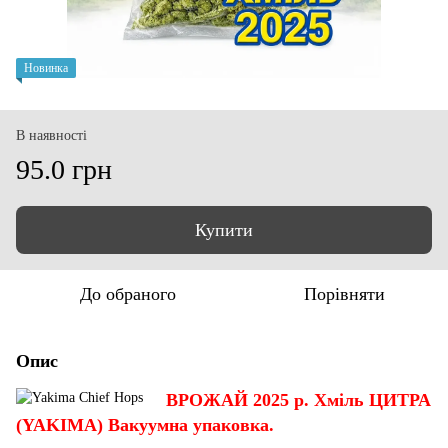
Новинка
В наявності
95.0 грн
Купити
До обраного
Порівняти
Опис
ВРОЖАЙ 2025 р. Хміль ЦИТРА
(YAKIMA) Вакуумна упаковка.