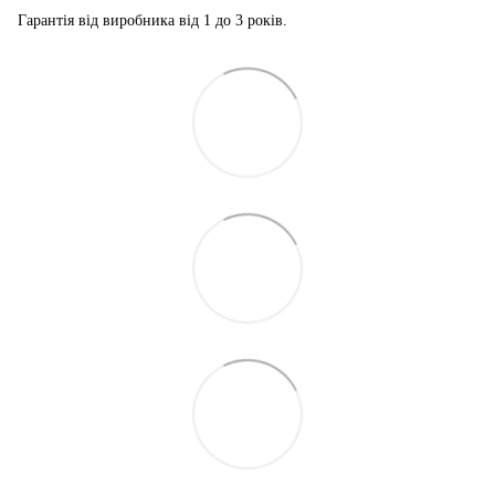
Гарантія від виробника від 1 до 3 років.