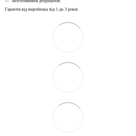
Безготівковий розрахунок.
Гарантія від виробника від 1 до 3 років.