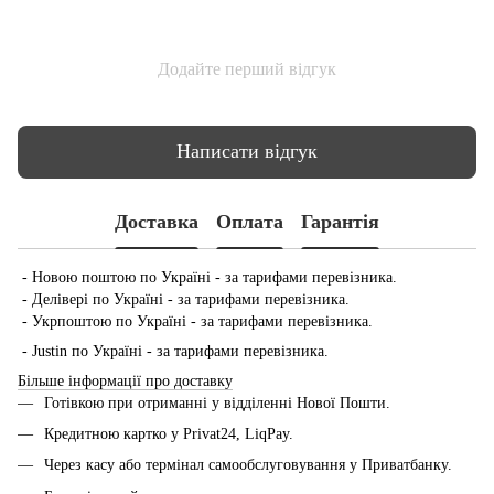
Додайте перший відгук
Написати відгук
Доставка
Оплата
Гарантія
- Новою поштою по Україні - за тарифами перевізника.
- Делівері по Україні - за тарифами перевізника.
- Укрпоштою по Україні - за тарифами перевізника.
- Justin по Україні - за тарифами перевізника.
Більше інформації про доставку
Готівкою при отриманні у відділенні Нової Пошти.
Кредитною картко у Privat24, LiqPay.
Через касу або термінал самообслуговування у Приватбанку.