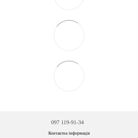
097 119-91-34
Контактна інформація