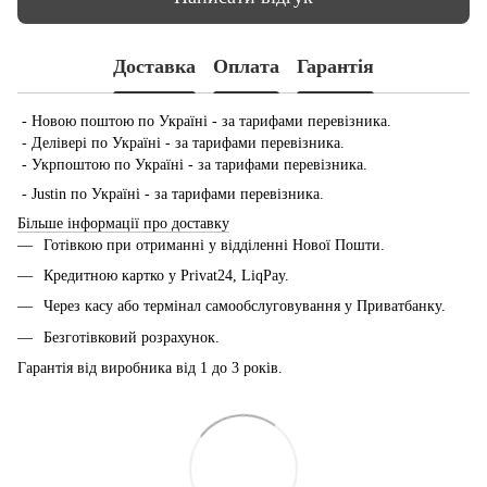
Доставка
Оплата
Гарантія
- Новою поштою по Україні - за тарифами перевізника.
- Делівері по Україні - за тарифами перевізника.
- Укрпоштою по Україні - за тарифами перевізника.
- Justin по Україні - за тарифами перевізника.
Більше інформації про доставку
Готівкою при отриманні у відділенні Нової Пошти.
Кредитною картко у Privat24, LiqPay.
Через касу або термінал самообслуговування у Приватбанку.
Безготівковий розрахунок.
Гарантія від виробника від 1 до 3 років.