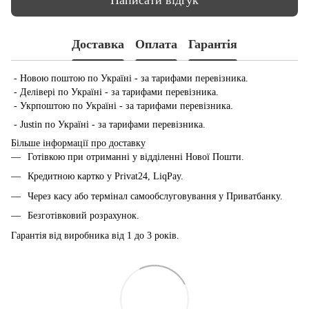
Доставка
Оплата
Гарантія
- Новою поштою по Україні - за тарифами перевізника.
- Делівері по Україні - за тарифами перевізника.
- Укрпоштою по Україні - за тарифами перевізника.
- Justin по Україні - за тарифами перевізника.
Більше інформації про доставку
Готівкою при отриманні у відділенні Нової Пошти.
Кредитною картко у Privat24, LiqPay.
Через касу або термінал самообслуговування у Приватбанку.
Безготівковий розрахунок.
Гарантія від виробника від 1 до 3 років.