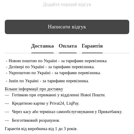
Додайте перший відгук
Написати відгук
Доставка
Оплата
Гарантія
- Новою поштою по Україні - за тарифами перевізника.
- Делівері по Україні - за тарифами перевізника.
- Укрпоштою по Україні - за тарифами перевізника.
- Justin по Україні - за тарифами перевізника.
Більше інформації про доставку
Готівкою при отриманні у відділенні Нової Пошти.
Кредитною картко у Privat24, LiqPay.
Через касу або термінал самообслуговування у Приватбанку.
Безготівковий розрахунок.
Гарантія від виробника від 1 до 3 років.