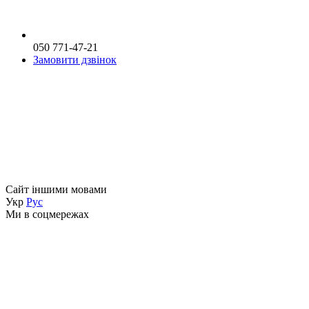
050 771-47-21
Замовити дзвінок
Сайт іншими мовами
Укр
Рус
Ми в соцмережах