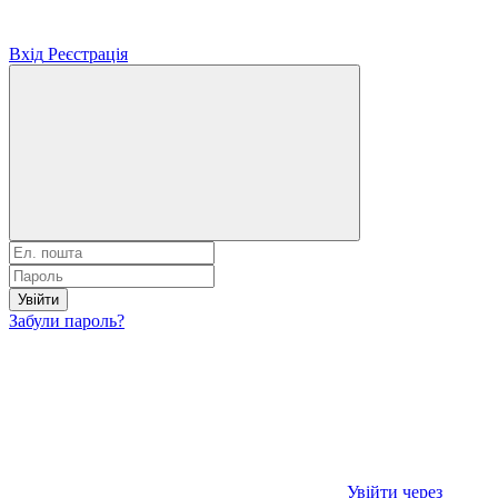
Вхід
Реєстрація
Увійти
Забули пароль?
Увійти через