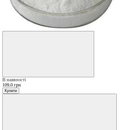
В наявності
109.0 грн
Купити