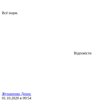
Всё норм.
Відповісти
Жупаненко Денис
01.10.2020 в 09:54