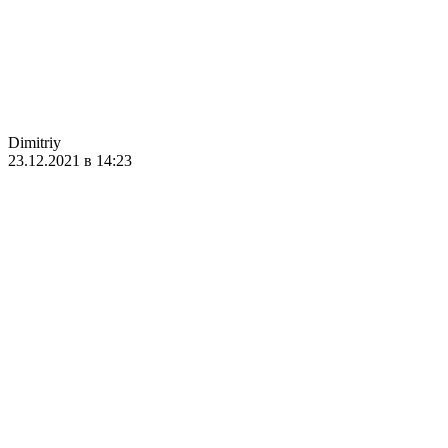
Dimitriy
23.12.2021 в 14:23