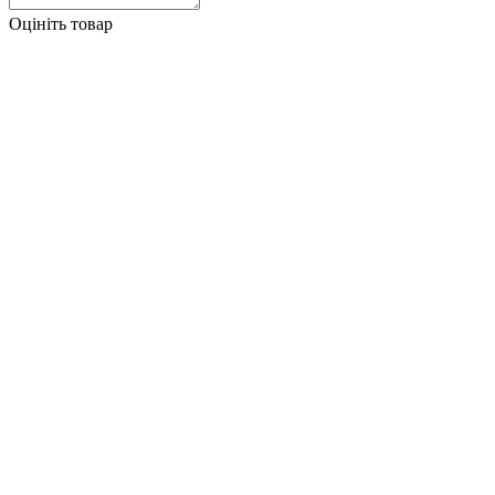
Оцініть товар