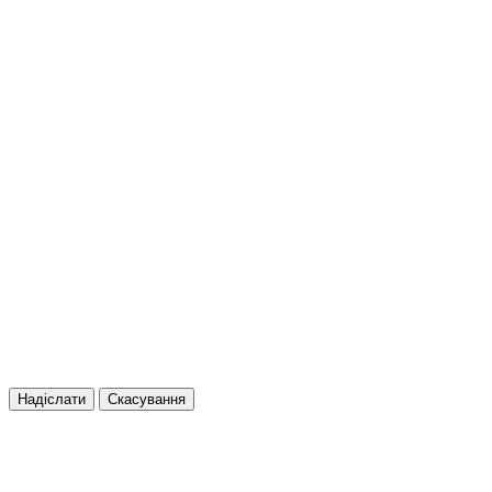
Надіслати
Скасування