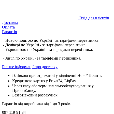
Вхід для клієнтів
Доставка
Оплата
Гарантія
- Новою поштою по Україні - за тарифами перевізника.
- Делівері по Україні - за тарифами перевізника.
- Укрпоштою по Україні - за тарифами перевізника.
- Justin по Україні - за тарифами перевізника.
Більше інформації про доставку
Готівкою при отриманні у відділенні Нової Пошти.
Кредитною картко у Privat24, LiqPay.
Через касу або термінал самообслуговування у
Приватбанку.
Безготівковий розрахунок.
Гарантія від виробника від 1 до 3 років.
097 119-91-34