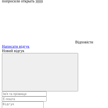
попросили открыть ))))))
Відповісти
Написати відгук
Новий відгук