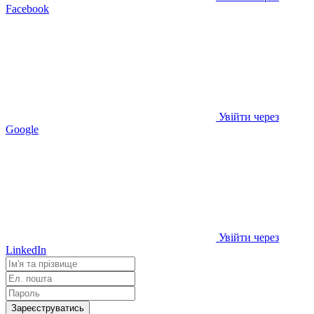
Facebook
Увійти через
Google
Увійти через
LinkedIn
Зареєструватись