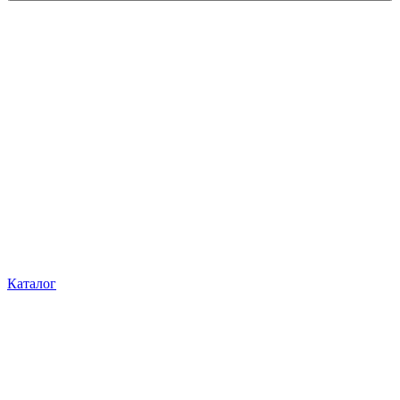
Каталог