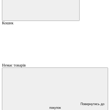
Кошик
Немає товарів
Повернутись до
покупок