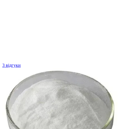
3 відгуки