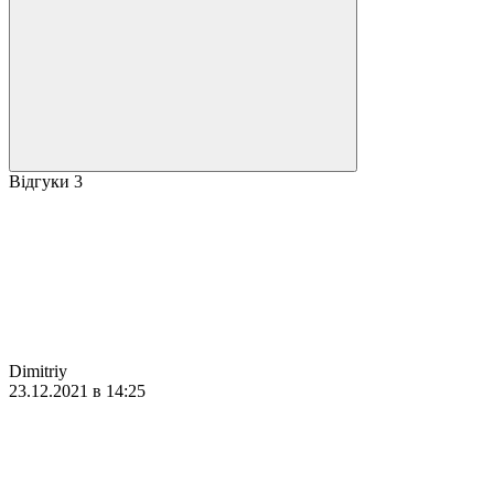
Відгуки
3
Dimitriy
23.12.2021 в 14:25