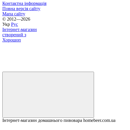
Контактна інформація
Повна версія сайту
Мапа сайту
© 2012—2026
Укр
Рус
Інтернет-магазин
створений з
Хорошоп
Інтернет-магазин домашнього пивовара homebeer.com.ua