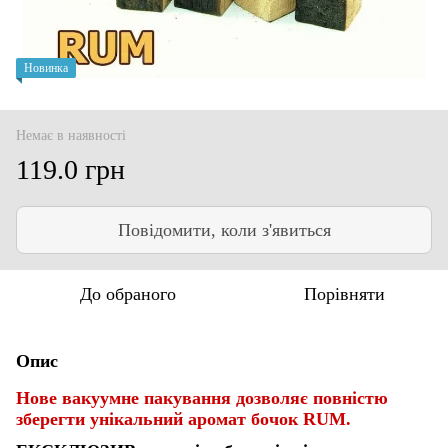
Новинка
Немає в наявності
119.0 грн
Повідомити, коли з'явиться
До обраного
Порівняти
Опис
Нове вакуумне пакування дозволяє повністю
зберегти унікальний аромат бочок RUM.