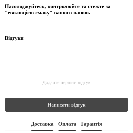
Насолоджуйтесь, контролюйте та стежте за
"еволюцією смаку" вашого напою.
Відгуки
Додайте перший відгук
Написати відгук
Доставка
Оплата
Гарантія