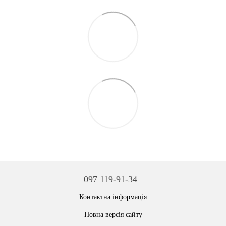
097 119-91-34
Контактна інформація
Повна версія сайту