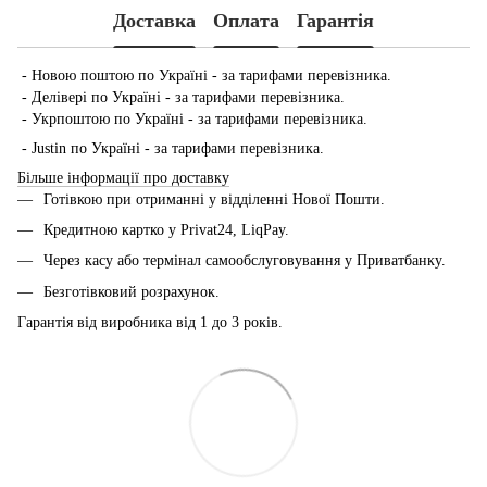
Доставка
Оплата
Гарантія
- Новою поштою по Україні - за тарифами перевізника.
- Делівері по Україні - за тарифами перевізника.
- Укрпоштою по Україні - за тарифами перевізника.
- Justin по Україні - за тарифами перевізника.
Більше інформації про доставку
Готівкою при отриманні у відділенні Нової Пошти.
Кредитною картко у Privat24, LiqPay.
Через касу або термінал самообслуговування у Приватбанку.
Безготівковий розрахунок.
Гарантія від виробника від 1 до 3 років.