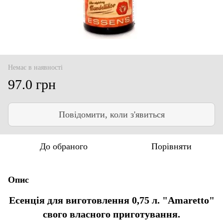
Немає в наявності
97.0 грн
Повідомити, коли з'явиться
До обраного
Порівняти
Опис
Есенція для виготовлення 0,75 л. "Amaretto"
свого власного приготування.