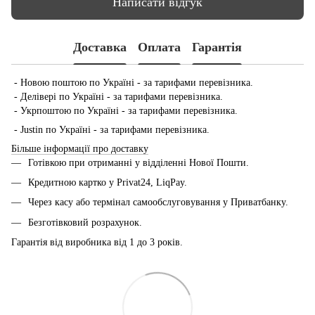
Написати відгук
Доставка
Оплата
Гарантія
- Новою поштою по Україні - за тарифами перевізника.
- Делівері по Україні - за тарифами перевізника.
- Укрпоштою по Україні - за тарифами перевізника.
- Justin по Україні - за тарифами перевізника.
Більше інформації про доставку
Готівкою при отриманні у відділенні Нової Пошти.
Кредитною картко у Privat24, LiqPay.
Через касу або термінал самообслуговування у Приватбанку.
Безготівковий розрахунок.
Гарантія від виробника від 1 до 3 років.