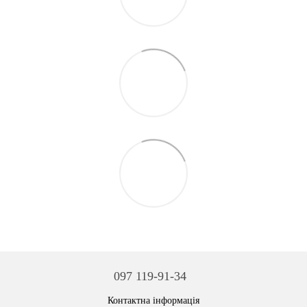
097 119-91-34
Контактна інформація