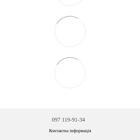
097 119-91-34
Контактна інформація