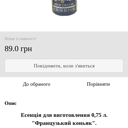
Немає в наявності
89.0 грн
Повідомити, коли з'явиться
До обраного
Порівняти
Опис
Есенція для виготовлення 0,75 л.
"Французький коньяк".