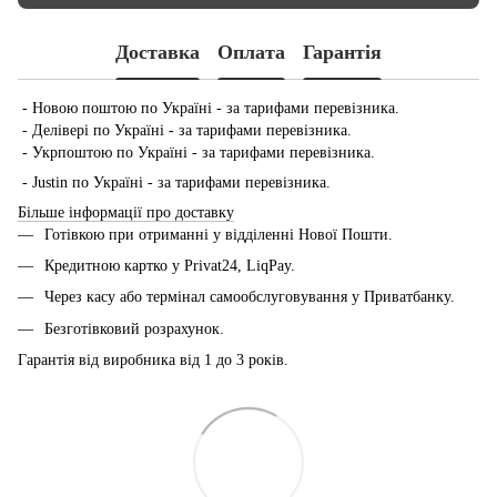
Доставка
Оплата
Гарантія
- Новою поштою по Україні - за тарифами перевізника.
- Делівері по Україні - за тарифами перевізника.
- Укрпоштою по Україні - за тарифами перевізника.
- Justin по Україні - за тарифами перевізника.
Більше інформації про доставку
Готівкою при отриманні у відділенні Нової Пошти.
Кредитною картко у Privat24, LiqPay.
Через касу або термінал самообслуговування у Приватбанку.
Безготівковий розрахунок.
Гарантія від виробника від 1 до 3 років.