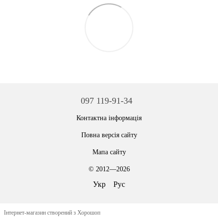
097 119-91-34
Контактна інформація
Повна версія сайту
Мапа сайту
© 2012—2026
Укр
Рус
Інтернет-магазин створений з Хорошоп