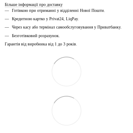
Більше інформації про доставку
Готівкою при отриманні у відділенні Нової Пошти.
Кредитною картко у Privat24, LiqPay.
Через касу або термінал самообслуговування у Приватбанку.
Безготівковий розрахунок.
Гарантія від виробника від 1 до 3 років.