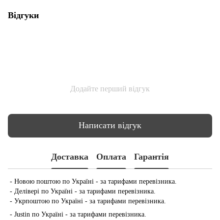
Відгуки
Додайте перший відгук
Написати відгук
Доставка
Оплата
Гарантія
- Новою поштою по Україні - за тарифами перевізника.
- Делівері по Україні - за тарифами перевізника.
- Укрпоштою по Україні - за тарифами перевізника.
- Justin по Україні - за тарифами перевізника.