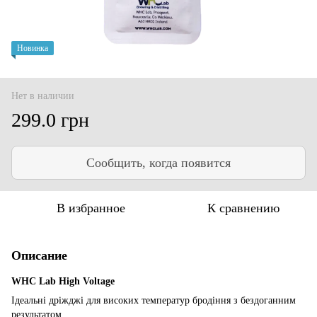
Новинка
Нет в наличии
299.0 грн
Сообщить, когда появится
В избранное
К сравнению
Описание
WHC Lab High Voltage
Ідеальні дріжджі для високих температур бродіння з бездоганним
результатом.