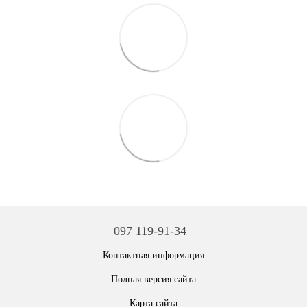
097 119-91-34
Контактная информация
Полная версия сайта
Карта сайта