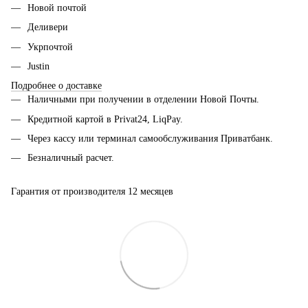
Новой почтой
Деливери
Укрпочтой
Justin
Подробнее о доставке
Наличными при получении в отделении Новой Почты.
Кредитной картой в Privat24, LiqPay.
Через кассу или терминал самообслуживания Приватбанк.
Безналичный расчет.
Гарантия от производителя 12 месяцев