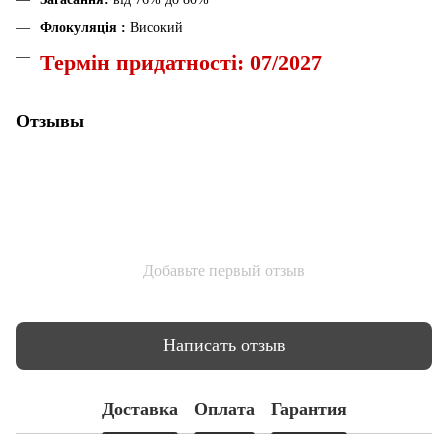
Флокуляція :
Високий
Термін придатності: 07/2027
Отзывы
Добавьте первый отзыв
Написать отзыв
Доставка
Оплата
Гарантия