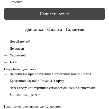
Ответить
Написать отзыв
Доставка
Оплата
Гарантия
Новой почтой
Деливери
Укрпочтой
Justin
Подробнее о доставке
Наличными при получении в отделении Новой Почты.
Кредитной картой в Privat24, LiqPay.
Через кассу или терминал самообслуживания Приватбанк.
Безналичный расчет.
Гарантия от производителя 12 месяцев