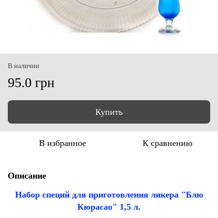
В наличии
95.0 грн
Купить
В избранное
К сравнению
Описание
Набор специй для приготовления ликера "Блю
Кюрасао" 1,5 л.