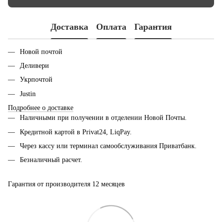
Доставка
Оплата
Гарантия
Новой почтой
Деливери
Укрпочтой
Justin
Подробнее о доставке
Наличными при получении в отделении Новой Почты.
Кредитной картой в Privat24, LiqPay.
Через кассу или терминал самообслуживания Приватбанк.
Безналичный расчет.
Гарантия от производителя 12 месяцев