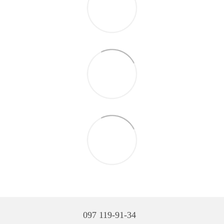
097 119-91-34