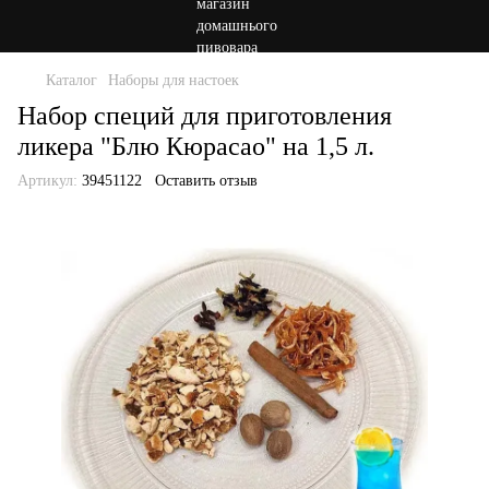
Каталог
Наборы для настоек
Набор специй для приготовления
ликера "Блю Кюрасао" на 1,5 л.
Артикул:
39451122
Оставить отзыв