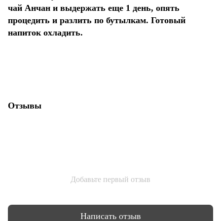
чай Анчан и выдержать еще 1 день, опять
процедить и разлить по бутылкам. Готовый
напиток охладить.
Отзывы
Добавьте первый отзыв
Написать отзыв