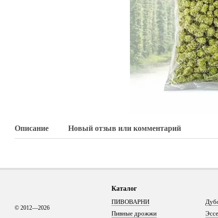
Описание
Новый отзыв или комментарий
Каталог
ПИВОВАРНИ
Дуб
© 2012—2026
Пивные дрожжи
Эсс