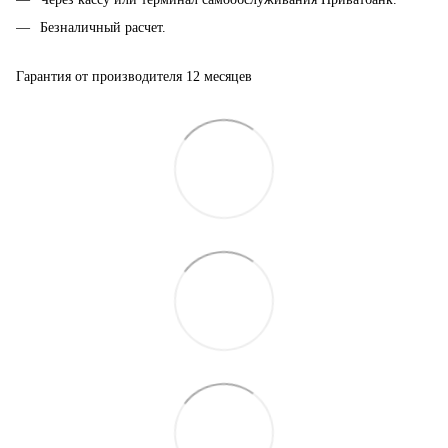
Безналичный расчет.
Гарантия от производителя 12 месяцев