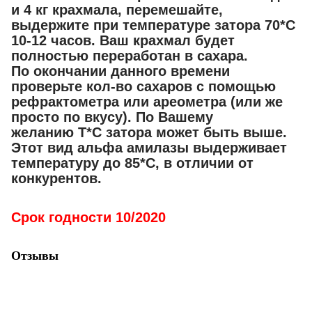
и 4 кг крахмала, перемешайте,
выдержите при температуре затора 70*С
10-12 часов. Ваш крахмал будет
полностью переработан в сахара.
По окончании данного времени
проверьте кол-во сахаров с помощью
рефрактометра или ареометра (или же
просто по вкусу). По Вашему
желанию Т*С затора может быть выше.
Этот вид альфа амилазы выдерживает
температуру до 85*С, в отличии от
конкурентов.
Срок годности 10/2020
Отзывы