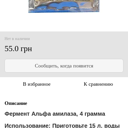
Нет в наличии
55.0 грн
Сообщить, когда появится
В избранное
К сравнению
Описание
Фермент Альфа амилаза, 4 грамма
Использование: Приготовьте 15 л. воды