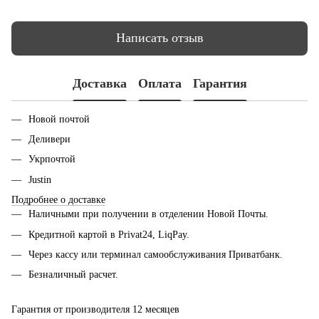
Написать отзыв
Доставка
Оплата
Гарантия
Новой почтой
Деливери
Укрпочтой
Justin
Подробнее о доставке
Наличными при получении в отделении Новой Почты.
Кредитной картой в Privat24, LiqPay.
Через кассу или терминал самообслуживания Приватбанк.
Безналичный расчет.
Гарантия от производителя 12 месяцев