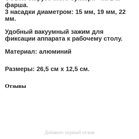
фарша.
3 насадки диаметром: 15 мм, 19 мм, 22
мм.
Удобный вакуумный зажим для
фиксации аппарата к рабочему столу.
Материал: алюминий
Размеры: 26,5 см х 12,5 см.
Отзывы
Добавьте первый отзыв