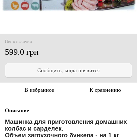
Нет в наличии
599.0 грн
Сообщить, когда появится
В избранное
К сравнению
Описание
Машинка для приготовления домашних
колбас и сарделек.
Объем загрузочного бункера - на 1 кг