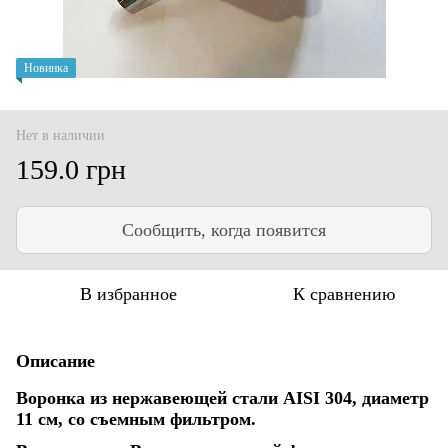
Новинка
Нет в наличии
159.0 грн
Сообщить, когда появится
В избранное
К сравнению
Описание
Воронка из нержавеющей стали AISI 304, диаметр
11 см, со съемным фильтром.