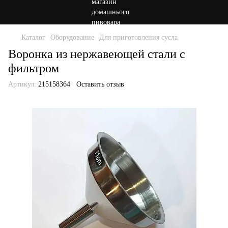
Каталог
Оборудование
Для приготовления сусла
Воронка из нержавеющей стали с
фильтром
Артикул:
215158364
Оставить отзыв