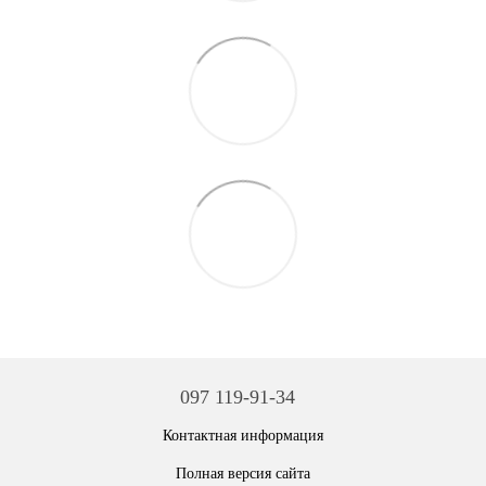
097 119-91-34
Контактная информация
Полная версия сайта