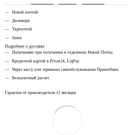
Новой почтой
Деливери
Укрпочтой
Justin
Подробнее о доставке
Наличными при получении в отделении Новой Почты.
Кредитной картой в Privat24, LiqPay.
Через кассу или терминал самообслуживания Приватбанк.
Безналичный расчет.
Гарантия от производителя 12 месяцев