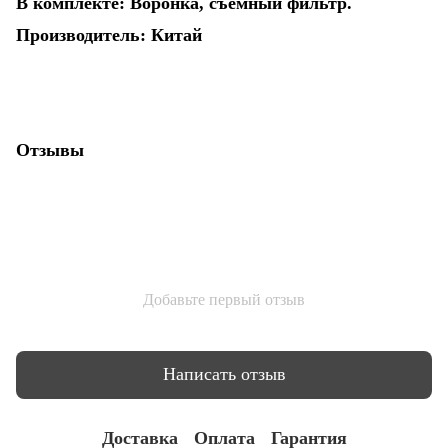
В комплекте: Воронка, съемный фильтр.
Производитель: Китай
Отзывы
Добавьте первый отзыв
Написать отзыв
Доставка
Оплата
Гарантия