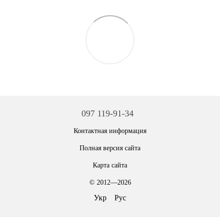
097 119-91-34
Контактная информация
Полная версия сайта
Карта сайта
© 2012—2026
Укр
Рус