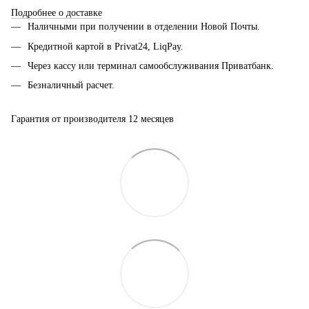
Подробнее о доставке
Наличными при получении в отделении Новой Почты.
Кредитной картой в Privat24, LiqPay.
Через кассу или терминал самообслуживания Приватбанк.
Безналичный расчет.
Гарантия от производителя 12 месяцев