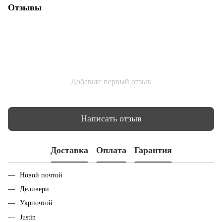
Отзывы
Добавьте первый отзыв
Написать отзыв
Доставка
Оплата
Гарантия
Новой почтой
Деливери
Укрпочтой
Justin