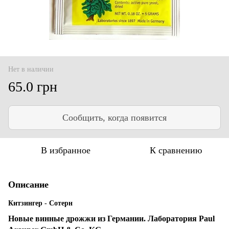
Нет в наличии
65.0 грн
Сообщить, когда появится
В избранное
К сравнению
Описание
Китзингер - Сотерн
Новые винные дрожжи из Германии. Лаборатория Paul