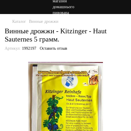
Каталог
Винные дрожжи
Винные дрожжи - Kitzinger - Haut
Sauternes 5 грамм.
Артикул:
1992197
Оставить отзыв