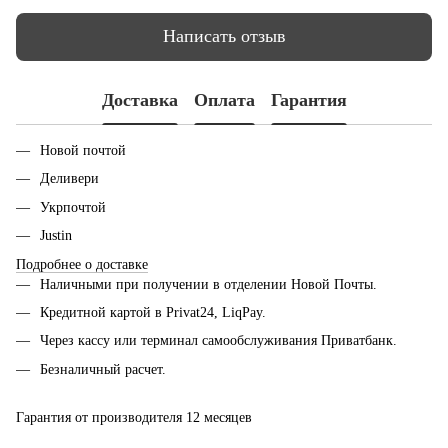
Написать отзыв
Доставка
Оплата
Гарантия
Новой почтой
Деливери
Укрпочтой
Justin
Подробнее о доставке
Наличными при получении в отделении Новой Почты.
Кредитной картой в Privat24, LiqPay.
Через кассу или терминал самообслуживания Приватбанк.
Безналичный расчет.
Гарантия от производителя 12 месяцев