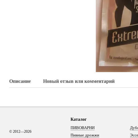
Описание
Новый отзыв или комментарий
Каталог
ПИВОВАРНИ
Дуб
© 2012—2026
Пивные дрожжи
Эсс