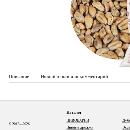
Описание
Новый отзыв или комментарий
Каталог
ПИВОВАРНИ
Дуб
© 2012—2026
Пивные дрожжи
Эсс