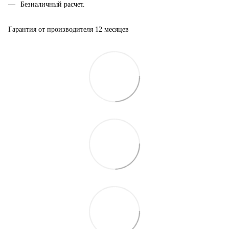
Безналичный расчет.
Гарантия от производителя 12 месяцев