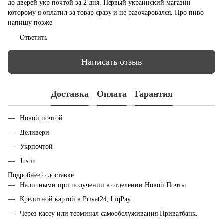
до дверей укр почтой за 2 дня. Первый украинский магазин
которому я оплатил за товар сразу и не разочаровался. Про пиво
напишу позже
Ответить
Написать отзыв
Доставка
Оплата
Гарантия
Новой почтой
Деливери
Укрпочтой
Justin
Подробнее о доставке
Наличными при получении в отделении Новой Почты.
Кредитной картой в Privat24, LiqPay.
Через кассу или терминал самообслуживания Приватбанк.