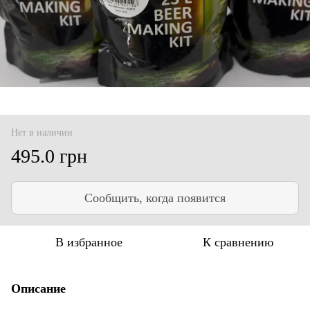
Нет в наличии
495.0 грн
Сообщить, когда появится
В избранное
К сравнению
Описание