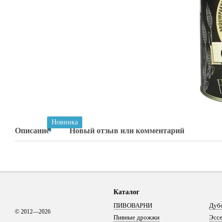
Новинка
Описание
Новый отзыв или комментарий
Каталог
ПИВОВАРНИ
Дуб
© 2012—2026
Пивные дрожжи
Эсс