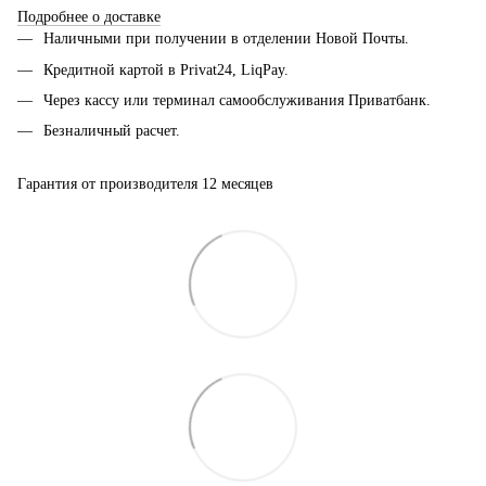
Подробнее о доставке
Наличными при получении в отделении Новой Почты.
Кредитной картой в Privat24, LiqPay.
Через кассу или терминал самообслуживания Приватбанк.
Безналичный расчет.
Гарантия от производителя 12 месяцев