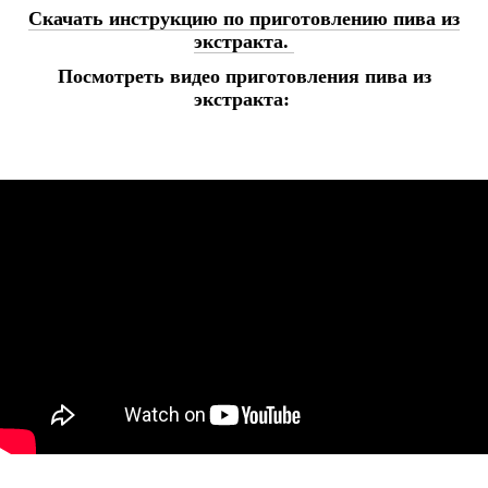
Скачать инструкцию по приготовлению пива из
экстракта.
Посмотреть видео приготовления пива из
экстракта: