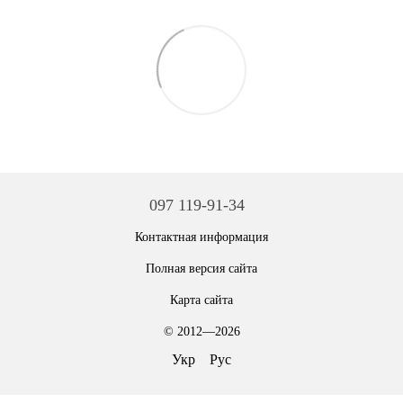
097 119-91-34
Контактная информация
Полная версия сайта
Карта сайта
© 2012—2026
Укр
Рус