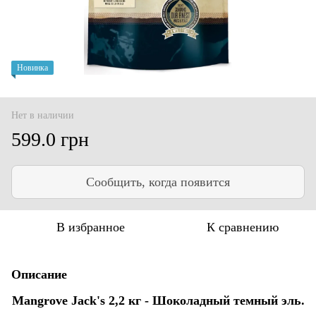
Новинка
Нет в наличии
599.0 грн
Сообщить, когда появится
В избранное
К сравнению
Описание
Mangrove Jack's 2,2 кг - Шоколадный темный эль.