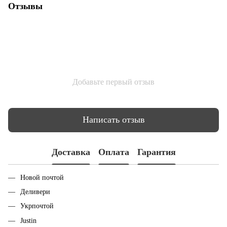
Отзывы
Добавьте первый отзыв
Написать отзыв
Доставка
Оплата
Гарантия
Новой почтой
Деливери
Укрпочтой
Justin