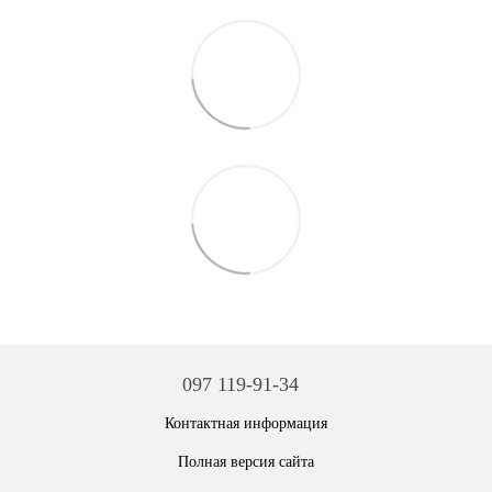
097 119-91-34
Контактная информация
Полная версия сайта