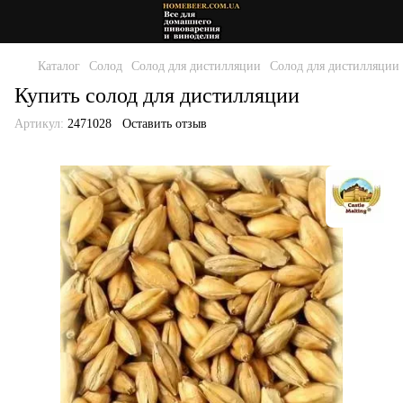
Каталог
Солод
Солод для дистилляции
Солод для дистилляции 
Купить солод для дистилляции
Артикул:
2471028
Оставить отзыв