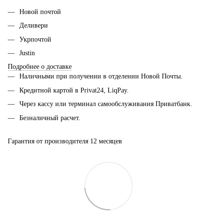
Новой почтой
Деливери
Укрпочтой
Justin
Подробнее о доставке
Наличными при получении в отделении Новой Почты.
Кредитной картой в Privat24, LiqPay.
Через кассу или терминал самообслуживания Приватбанк.
Безналичный расчет.
Гарантия от производителя 12 месяцев