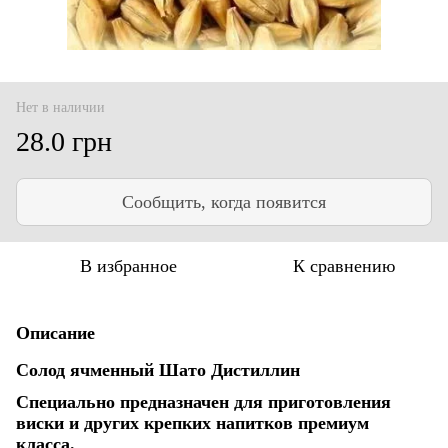
Нет в наличии
28.0 грн
Сообщить, когда появится
В избранное
К сравнению
Описание
Солод ячменный Шато Дистиллин
Специально предназначен для приготовления
виски и других крепких напитков премиум
класса.