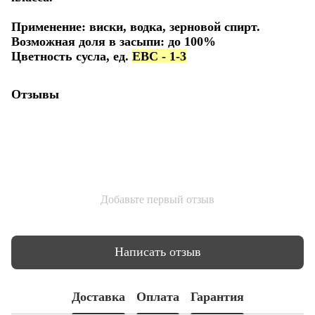
Применение: виски, водка, зерновой спирт.
Возможная доля в засыпи: до 100%
Цветность сусла, ед.
EBC - 1-3
Отзывы
Добавьте первый отзыв
Написать отзыв
Доставка
Оплата
Гарантия